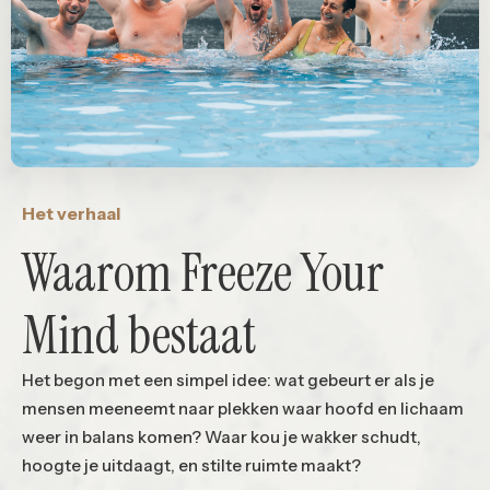
Het verhaal
Waarom Freeze Your
Mind bestaat
Het begon met een simpel idee: wat gebeurt er als je
mensen meeneemt naar plekken waar hoofd en lichaam
weer in balans komen? Waar kou je wakker schudt,
hoogte je uitdaagt, en stilte ruimte maakt?