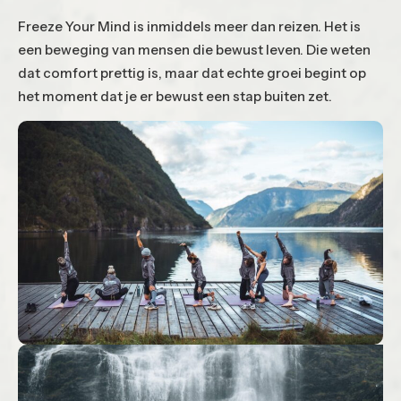
Freeze Your Mind is inmiddels meer dan reizen. Het is
een beweging van mensen die bewust leven. Die weten
dat comfort prettig is, maar dat echte groei begint op
het moment dat je er bewust een stap buiten zet.