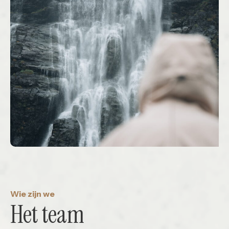
Wie zijn we
Het team