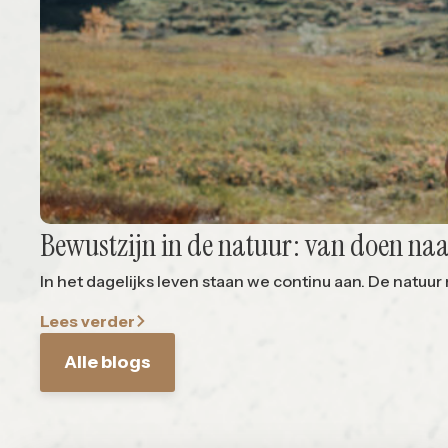
Bewustzijn in de natuur: van doen naa
In het dagelijks leven staan we continu aan. De natuur no
Lees verder
Alle blogs